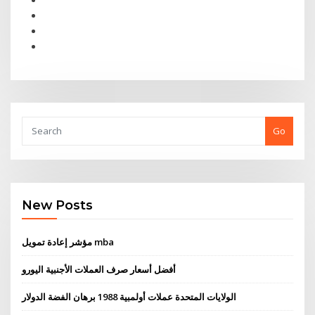
Go
New Posts
مؤشر إعادة تمويل mba
أفضل أسعار صرف العملات الأجنبية اليورو
الولايات المتحدة عملات أولمبية 1988 برهان الفضة الدولار