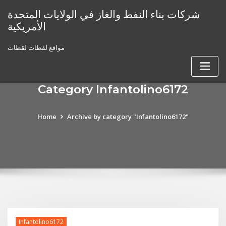
Skip
شركات بناء النفط والغاز في الولايات المتحدة
to
الأمريكية
content
مواقع لقطات لقطات
Category Infantolino6172
Home
Archive by category "Infantolino6172"
Infantolino6172