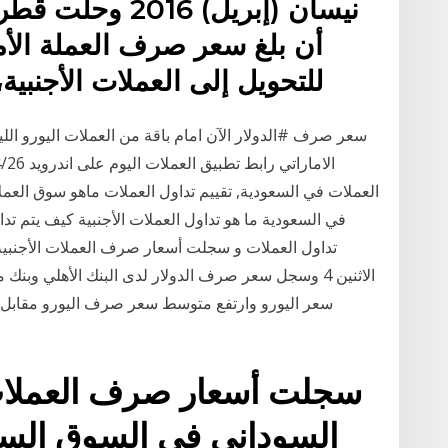
للتحويل إلى العملات الأجنبية، ولا توجد قيود على عمليات
سعر صرف #الدولار الآن امام باقة من العملات اليورو اللير
العملات في السعودية, تقييم تداول العملات ماهو سوق العم
في السعودية ما هو تداول العملات الأجنبية كيف يتم تد
تداول العملات و سجلت أسعار صرف العملات الأجنبية 
سجلت أسعار صرف العملات ا