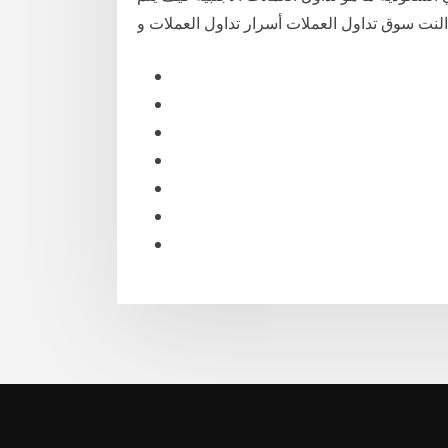
النت سوق تداول العملات أسرار تداول العملات و