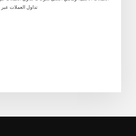
تداول العملات عبر 