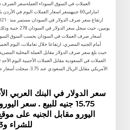
اماراتي60 جنيهسعر اسعار العملات اليوم في الأر
يومين، حيث سجل سعر
أسعار صرف العملات في السودان بحسب السوق السوداء 
أمام الجنيه المصري، ارتفاعا خلال تعاملات، اليوم ال
حيث بلغ سعر صرف الدولار مقابل العملة المحلية المصري
الأمريكي مقابل الريال الس
15.75 جنيه للبيع . سعر
للشراء و19.23 جنيه للبيع. سعر الجنيه