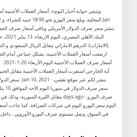
وتنشر «بوابة أخبار اليوم»، أسعار العملات الأجنبية 
البنك 
(الامارات): الدرهم الاماراتي مقابل الريال السعودي و الدي
اليوم سعر اليورو اليوم في شركات الصرافة. كما جاءت أسعا
في السوق، وصل مستوى صرف اليورو الأوروبي ، داخل 