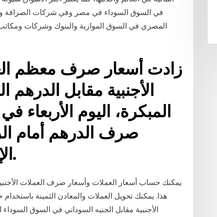
في السوق السوداء في مصر وفي شركات الصرافة والبنو
المصري في السوق الموازية والبنوك وشركات ومكاتب 
الأجنبية مقابل الدرهم ا
المبكرة، اليوم الأربعاء في
صرف الدرهم أمام الر
الإماراتي والدينار الكويتي.
يمكنك حساب أسعار العملات وأسعار صرف العملات الأجنبي
هذا. يمكنك تحويل العملات والمعادن الثمينة باستخدا