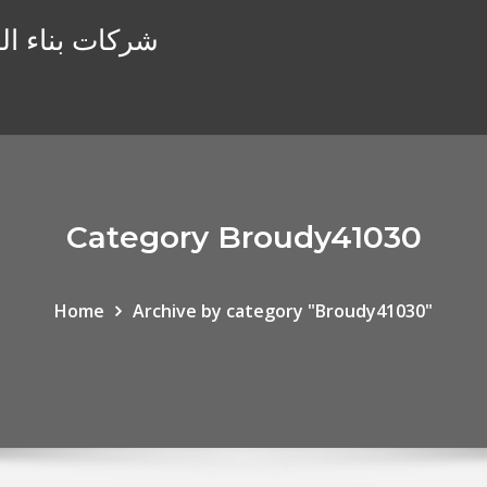
شركات بناء الن
Category Broudy41030
Home
Archive by category "Broudy41030"