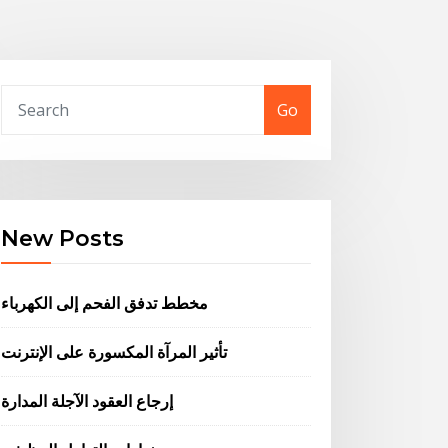
Go
New Posts
مخطط تدفق الفحم إلى الكهرباء
تأثير المرآة المكسورة على الإنترنت
إرجاع العقود الآجلة المدارة