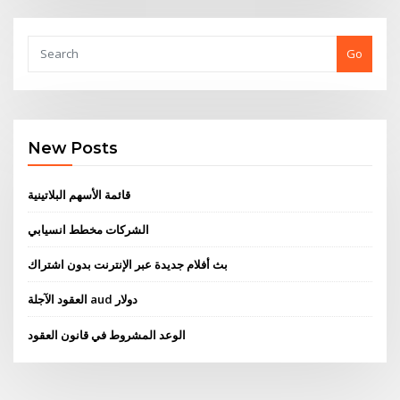
Go
New Posts
قائمة الأسهم البلاتينية
الشركات مخطط انسيابي
بث أفلام جديدة عبر الإنترنت بدون اشتراك
العقود الآجلة aud دولار
الوعد المشروط في قانون العقود