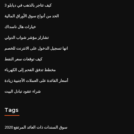
كيف تتاجر بالذهب في ديابلو 3
الحد من أنواع سوق الأوراق المالية
خيارات هال ناسداك
تشارلز مؤشر شواب الدولي
انها تسجيل الدخول على الانترنت للخصم
كيف توقعات سعر النفط
مخطط تدفق الفحم إلى الكهرباء
أسعار الفائدة على العملات الأجنبية زيادة
شراء عقود تبادل البيت
Tags
سوق السندات ذات العائد المرتفع 2020