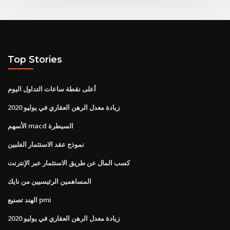
Top Stories
أعلى نقطة ساعات التداول اليوم
زيادة معدل الرهن العقاري في يوليو 2020
الأسهم macd السيطرة
نموذج عقد الاستثمار الفلبين
كسب المال عن طريق الاستثمار عبر الإنترنت
المساهمين الرئيسيين من نايك
الهند تصنيع pmi
زيادة معدل الرهن العقاري في يوليو 2020