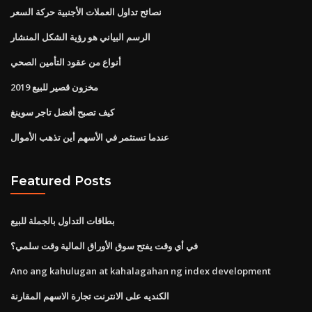
نصائح تداول العملات الأجنبية حركة السعر
الرسم البياني هو رؤية الشكل المنشار
أنواع من عقود التأمين الصحي
مخزون قصير للبيع 2019
كيف تصبح أفضل تاجر سوينغ
عندما تستثمر في الأسهم أين تذهب الأموال
Featured Posts
بطاقات التداول بالجملة للبيع
في أي وقت يفتح سوق الأوراق المالية وقت سلمي؟
Ano ang kahulugan at kahalagahan ng index development
الكنديه على الانترنت تجارة الاسهم المقارنة