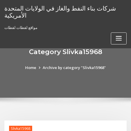
Skip
شركات بناء النفط والغاز في الولايات المتحدة
to
الأمريكية
content
مواقع لقطات لقطات
Category Slivka15968
Home
Archive by category "Slivka15968"
Slivka15968