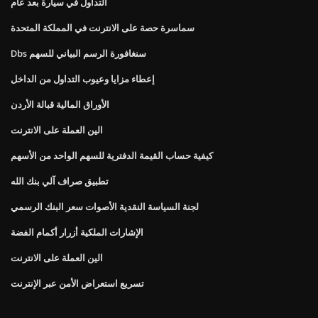
التداول في سيارة بعد عام
سماسرة حصة على الانترنت في المملكة المتحدة
Dbs سنغافورة الرسم البياني للسهم
إعطاء مزايا وعيوب التداول من الداخل
الأوراق المالية قبالة الأردن
الين العملة على الانترنت
كيفية حساب القيمة الدفترية للسهم الواحد من الأسهم
تطبيق صراف آلي بنك الله
لجنة السياسة النقدية الأصوات سعر البنك الرسمي
الإشارات الملكية أزرار أكمام الفضة
الين العملة على الانترنت
تسريع استعراض الأمن عبر الإنترنت