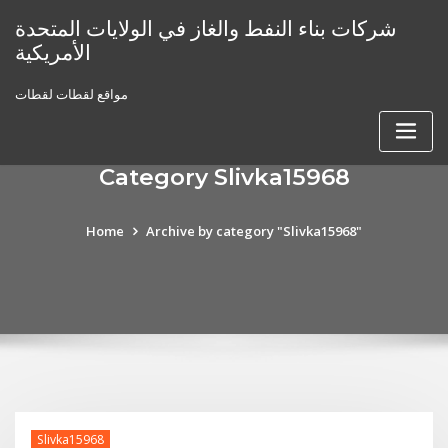
Skip
شركات بناء النفط والغاز في الولايات المتحدة
to
الأمريكية
content
مواقع لقطات لقطات
Category Slivka15968
Home
Archive by category "Slivka15968"
Slivka15968