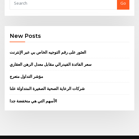
Go
New Posts
العثور على رقم التوجيه الخاص بي عبر الإنترنت
سعر الفائدة الفيدرالي مقابل معدل الرهن العقاري
مؤشر التداول متعرج
شركات الرعاية الصحية الصغيرة المتداولة علنا
الأسهم التي هي منخفضة جدا