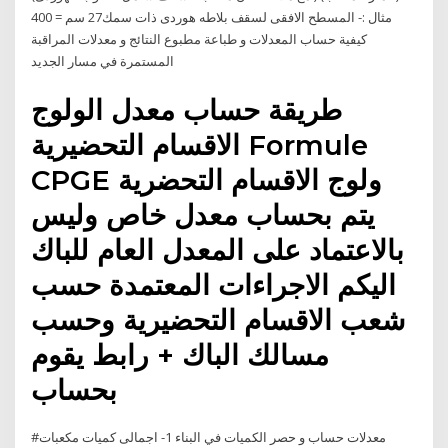
مثال :- المسطح الافقى لسقف بلاطه هوردى ذات سمك27 سم = 400
كيفية حساب المعدلات و طباعة مطبوع النتائج و معدلات المراقبة
المستمرة في مسار الجديد
طريقة حساب معدل الولوج
الاقسام التحضيرية Formule
CPGE ولوج الاقسام التحضرية
يتم بحساب معدل خاص وليس
بالاعتماد على المعدل العام للباك
اليكم الاجراءات المعتمدة حسب
شعب الاقسام التحضيرية وحسب
مسالك الباك + رابط يقوم
بحساب
#معدلات حساب و حصر الكميات في البناء 1- اجمالى كميات مكعبات