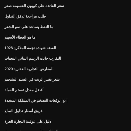
سعر الفائدة على كوبون القسيمة صفر
طلب مراجعة تدفق التداول
ما النفط يساعد على نمو الشعر
ما هو العطاء الأسهم
1928 الفضة شهادة نجمة المذكرة
التقارب جانت الرسم البياني التبعيات
المعارض التجارية العقارية 2020
سعر تغيير الزيت في السيد التشحيم
أفضل معدل تضخم العملة
توقعات التضخم في المملكة المتحدة rpi
فروق أسعار تداول السلع
دليل على عولمة التجارة الحرة