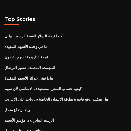
Top Stories
كندا قيمة الدولار الفضة الرسم البياني
ما هي وحدة الأسهم المقيدة
القيمة التاريخية لسهم إكسون
المجمدة المجمدة عصير البرتقال
ماذا تعني جوائز الأسهم المقيدة
كيفية حساب السعر المستهدف الأساسي لأي سهم
هل يمكنني دفع فاتورة بطاقة الائتمان الخاصة بي واحد على الإنترنت
بيئة ارتفاع معدل
مؤشر الأسهم tsx الرسم البياني
مؤشر إعادة تمويل mba