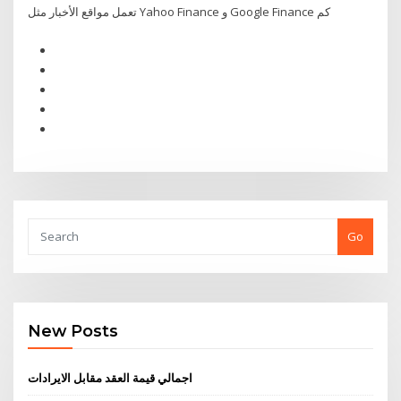
تعمل مواقع الأخبار مثل Yahoo Finance و Google Finance كم
Go
New Posts
اجمالي قيمة العقد مقابل الايرادات