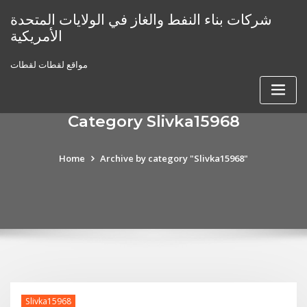
Skip
شركات بناء النفط والغاز في الولايات المتحدة
to
الأمريكية
content
مواقع لقطات لقطات
Category Slivka15968
Home
Archive by category "Slivka15968"
Slivka15968