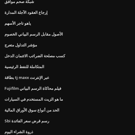
شبكة صحم موافق
إرجاع العقود الآجلة المدارة
ياهو تاجر الأسهم
الأصول مقابل الرسم البياني الخصوم
مؤشر التداول متعرج
كسب مصلحة الضرائب الائتمان الدخل
المتكاملة للنفط الرئيسية
بطاقة tj maxx عبر الإنترنت
Fujifilm فيلم محاكاة الرسم البياني
ما هو الزيت المستخدم في السيارات
الحد من أنواع سوق الأوراق المالية
Sbi رسم قرض سعر الفائدة
ذروة الشراء اليوم