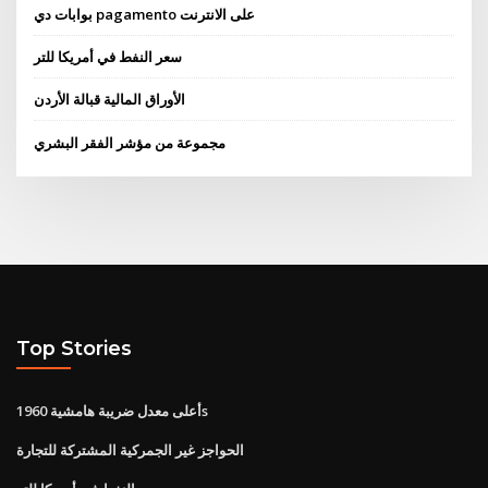
بوابات دي pagamento على الانترنت
سعر النفط في أمريكا للتر
الأوراق المالية قبالة الأردن
مجموعة من مؤشر الفقر البشري
Top Stories
أعلى معدل ضريبة هامشية 1960s
الحواجز غير الجمركية المشتركة للتجارة