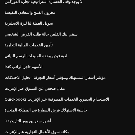
لا يوجد وقف الخسارة استراتيجية تجارة الفوركس
مخزون القمح والمعادن النفيسة
تحويل العملة لنا ليرة الانجليزية
سيتي بنك الفلبين حالة طلب القرض الشخصي
تأمين الخدمات المالية التجارية
لعبة فيديو وحدة المبيعات الرسم البياني
الأسهم تاجر الراتب كندا
مؤشر أسعار المستهلك ومؤشر أسعار التجزئة - تحليل الاختلافات
مقال صحفي عن التسوق عبر الإنترنت
Quickbooks الاستخدام الحصري للخدمات المصرفية عبر الإنترنت
حاسبة الاستهلاك قرض السيارة في المملكة المتحدة
3 أشهر سعر يوريبور التاريخية
مكانة سوق الأعمال التجارية عبر الإنترنت