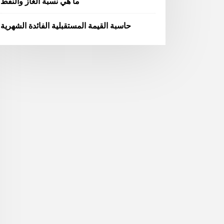
ما هي نسبة الغاز والنفط
حاسبة القيمة المستقبلية الفائدة الشهرية