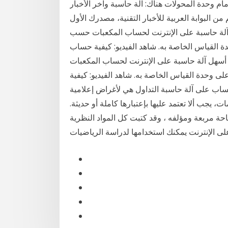
ام وحدة المحولات هناك: آلة حاسبة وآخر الأخبار
ن البوابة العربية للأخبار التقنية، مصدرك الأول
هل آلة حاسبة على الإنترنت لحساب المكعبات حسب
ة القياس الخاصة به. شاهد الفيديو: كيفية حساب
 2021). توفر هذه الصفحة أسهل آلة حاسبة على الإنترنت لحساب المكعبات
 وحدة القياس الخاصة به. شاهد الفيديو: كيفية
2020). إتمام عمليات الحساب على آلة حاسبة التداول هي لأغراض إعلامية
 يجب ألا تعتمد عليها بإعتبارها كاملة أو حديثة.
حة مربعة ومؤلفه ، وقد كتبت كل المواد النظرية