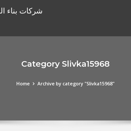
شركات بناء الن
Category Slivka15968
Home
Archive by category "Slivka15968"