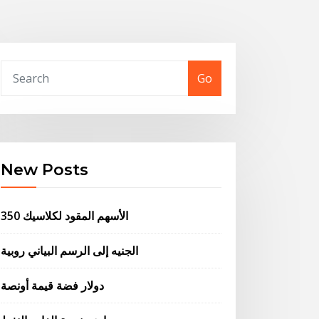
Go
New Posts
الأسهم المقود لكلاسيك 350
الجنيه إلى الرسم البياني روبية
دولار فضة قيمة أونصة