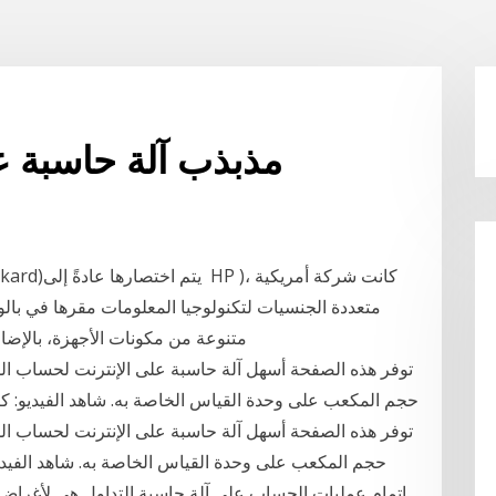
Colpitts مذبذب آلة حاسب
متعددة الجنسيات لتكنولوجيا المعلومات مقرها في بالو
متنوعة من مكونات الأجهزة، بالإضا
توفر هذه الصفحة أسهل آلة حاسبة على الإنترنت لحساب ال
توفر هذه الصفحة أسهل آلة حاسبة على الإنترنت لحساب ال
إتمام عمليات الحساب على آلة حاسبة التداول هي لأغراض