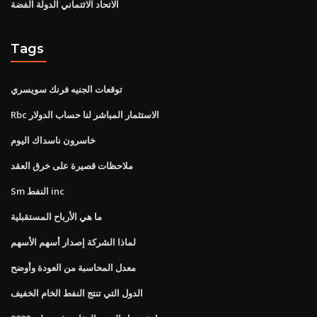
الاتحاد الائتماني الدولة الفضة
Tags
توقعات الجنيه فرنك سويسري
Rbc الاستثمار المباشر لنا حساب الدولار
خاسرون ناسداك اليوم
ملاحظات قصيرة على خرق العقد
Sm النفط inc
ما هي الأرباح المستقبلية
لماذا الشركة إصدار أسهم الأسهم
معدل المحاسبة من العودة وأوضح
الدول التي تنتج النفط الخام الخفيف