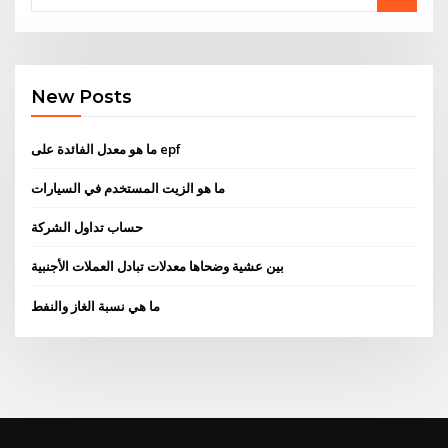
New Posts
ما هو معدل الفائدة على epf
ما هو الزيت المستخدم في السيارات
حساب تداول الشركة
بين عشية وضحاها معدلات تبادل العملات الأجنبية
ما هي نسبة الغاز والنفط