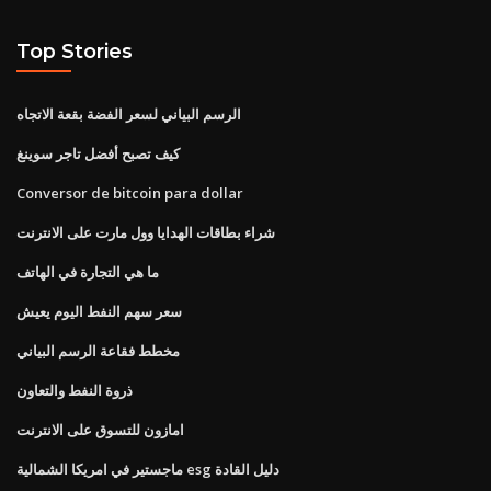
Top Stories
الرسم البياني لسعر الفضة بقعة الاتجاه
كيف تصبح أفضل تاجر سوينغ
Conversor de bitcoin para dollar
شراء بطاقات الهدايا وول مارت على الانترنت
ما هي التجارة في الهاتف
سعر سهم النفط اليوم يعيش
مخطط فقاعة الرسم البياني
ذروة النفط والتعاون
امازون للتسوق على الانترنت
ماجستير في امريكا الشمالية esg دليل القادة