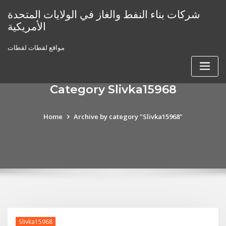
Skip
شركات بناء النفط والغاز في الولايات المتحدة
to
الأمريكية
content
مواقع لقطات لقطات
Category Slivka15968
Home
Archive by category "Slivka15968"
Slivka15968