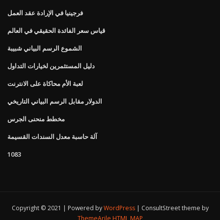
فرجينيا في الإرادة عقد العمل
قياس سعر الفائدة الحقيقي في العالم
الشموع الرسم البياني شبيبة
دليل المستثمرين لخيارات التداول
لعبة الأم محاكاة على الانترنت
الدولار مقابل الرسم البياني التاريخي
مخطط منحنى الجرس
آلة حاسبة معدل السندات القسيمة
1083
Copyright © 2021 | Powered by
WordPress
|
ConsultStreet theme by
ThemeArile
HTML MAP