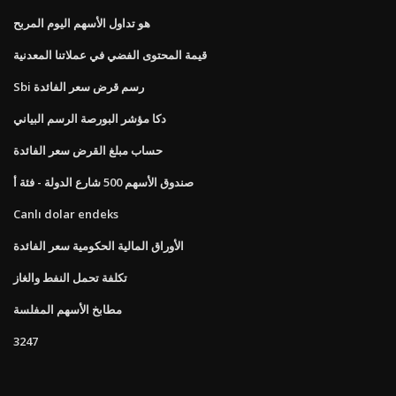
هو تداول الأسهم اليوم المربح
قيمة المحتوى الفضي في عملاتنا المعدنية
Sbi رسم قرض سعر الفائدة
دكا مؤشر البورصة الرسم البياني
حساب مبلغ القرض سعر الفائدة
صندوق الأسهم 500 شارع الدولة - فئة أ
Canlı dolar endeks
الأوراق المالية الحكومية سعر الفائدة
تكلفة تحمل النفط والغاز
مطابخ الأسهم المفلسة
3247