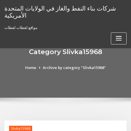
Skip
شركات بناء النفط والغاز في الولايات المتحدة
to
الأمريكية
content
مواقع لقطات لقطات
Category Slivka15968
Home
Archive by category "Slivka15968"
Slivka15968