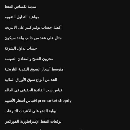
مدينة تكساس النفط
مواعيد التداول التقويم
أفضل حساب توفير كبير على الانترنت
مثال على عقد من جانب واحد سيكون
حساب تداول الشركة
مخزون القمح والمعادن النفيسة
متوسط ​​أسعار السوق النقدية التاريخية
الحد من أنواع سوق الأوراق المالية
قياس سعر الفائدة الحقيقي في العالم
اقتباس أسعار الأسهم premarket shopify
بوابة الدفع على الانترنت التبرعات
توقعات النفط الإمبراطورية الفوركس