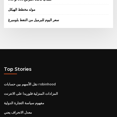
مولد مخطط الهيكل
سعر اليوم للبرميل من النفط بلومبرغ
Top Stories
نقل الأسهم بين حسابات robinhood
المزادات المنزلية فلوريدا على الانترنت
مفهوم سياسة التجارة الدولية
معدل الانحراف يعني