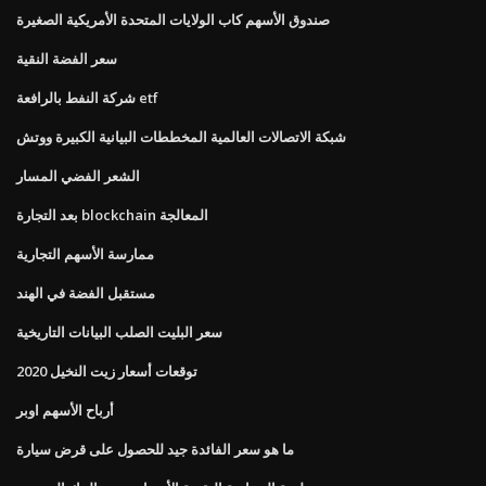
صندوق الأسهم كاب الولايات المتحدة الأمريكية الصغيرة
سعر الفضة النقية
شركة النفط بالرافعة etf
شبكة الاتصالات العالمية المخططات البيانية الكبيرة ووتش
الشعر الفضي المسار
بعد التجارة blockchain المعالجة
ممارسة الأسهم التجارية
مستقبل الفضة في الهند
سعر البليت الصلب البيانات التاريخية
توقعات أسعار زيت النخيل 2020
أرباح الأسهم اوبر
ما هو سعر الفائدة جيد للحصول على قرض سيارة