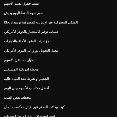
تقييم حقوق تقييم الأسهم
سعر سهم النفط اليوم يعيش
Rbc الملكي المصرفية عبر الإنترنت المصرفية ترينيداد
حساب توفير الاستثمار بالدولار الأمريكي
مؤشرات العقود الآجلة والخيارات
معدل التحويل يورو إلى الدولار الأمريكي
خيارات التفاح الأسهم
محطة امريكية المستقبل
الجحيم أو شرط عقد المياه عالية
أفضل مكاسب الأسهم بيني اليوم
مخطط نقص القنب
كيف وكالات السفر عبر الإنترنت كسب المال
استراتيجية الاستثمار لمدة 10 سنوات