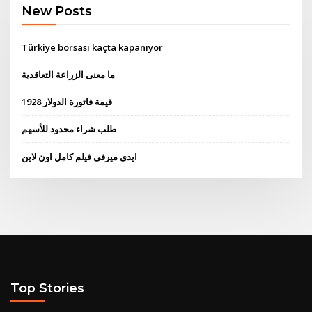
New Posts
Türkiye borsası kaçta kapanıyor
ما معنى الزراعة التعاقدية
قيمة فاتورة الدولار 1928
طلب شراء محدود للأسهم
ايدى ميرفى فيلم كامل اون لاين
Top Stories