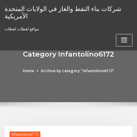
Skip
شركات بناء النفط والغاز في الولايات المتحدة
to
الأمريكية
content
مواقع لقطات لقطات
Category Infantolino6172
Home
Archive by category "Infantolino6172"
Infantolino6172