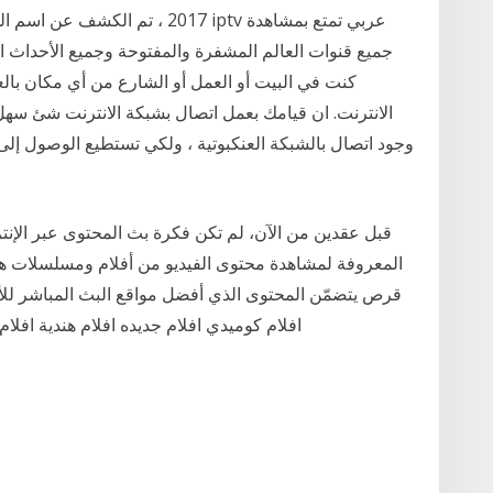
جميع قنوات العالم المشفرة والمفتوحة وجميع الأحداث الر
كنت في البيت أو العمل أو الشارع من أي مكان بالعا
الانترنت. ان قيامك بعمل اتصال بشبكة الانترنت شئ سهل 
وجود اتصال بالشبكة العنكبوتية ، ولكي تستطيع الوصول إلى
قبل عقدين من الآن، لم تكن فكرة بث المحتوى عبر الإنتر
المعروفة لمشاهدة محتوى الفيديو من أفلام ومسلسلات هي 
افلام كوميدي افلام جديده افلام هندية افلام