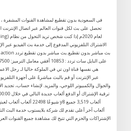
الاشتراك التلفزيوني المدفوع إلى خدمة بث الفيديو عبر الإ
شيوعًا 22498 ألعاب ألعاب 
الإشتراكات والحزم التي تتيح لك مشاهدة جميع القنوات العرب