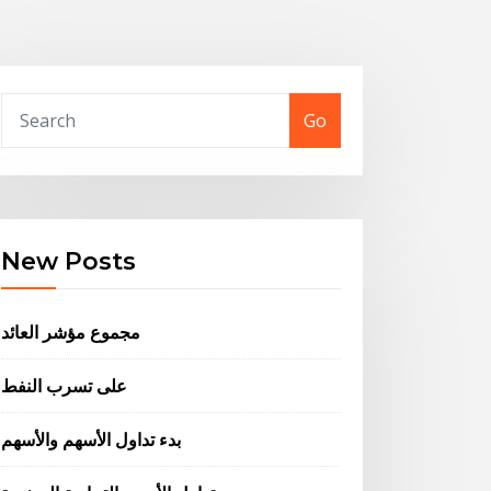
Go
New Posts
مجموع مؤشر العائد
على تسرب النفط
بدء تداول الأسهم والأسهم