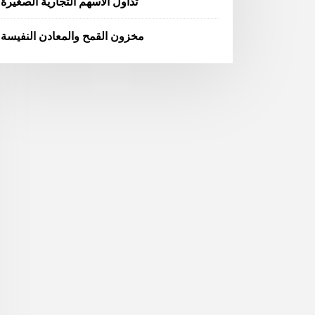
تداول الأسهم التجارية الصغيرة
مخزون القمح والمعادن النفيسة