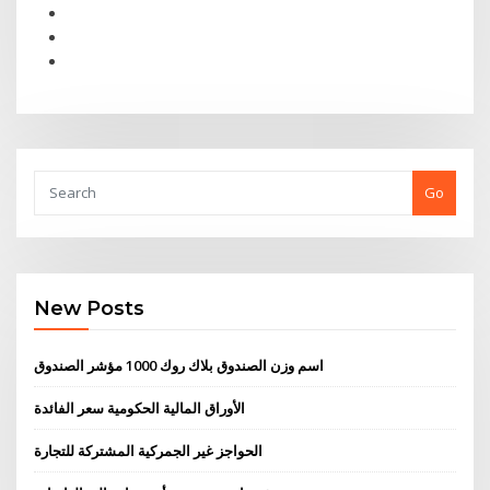
Go
New Posts
اسم وزن الصندوق بلاك روك 1000 مؤشر الصندوق
الأوراق المالية الحكومية سعر الفائدة
الحواجز غير الجمركية المشتركة للتجارة