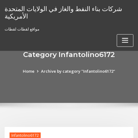
Skip
شركات بناء النفط والغاز في الولايات المتحدة
to
الأمريكية
content
مواقع لقطات لقطات
Category Infantolino6172
Home
Archive by category "Infantolino6172"
Infantolino6172