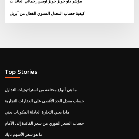
مؤشر داو جونز جونز أوبس إجمالي العائدات
كيفية حساب المعدل السنوي الفعال من أبريل
Top Stories
ما هي أنواع مختلفة من استراتيجيات التداول
حساب معدل الحد الأقصى على العقارات التجارية
ماذا يعني التجارة العادلة المكونات يعني
حساب السعر الفوري من سعر الفائدة إلى الأمام
ما هو سعر الأسهم نايك