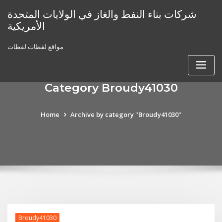
Skip
شركات بناء النفط والغاز في الولايات المتحدة
to
الأمريكية
content
مواقع لقطات لقطات
Category Broudy41030
Home
Archive by category "Broudy41030"
Broudy41030