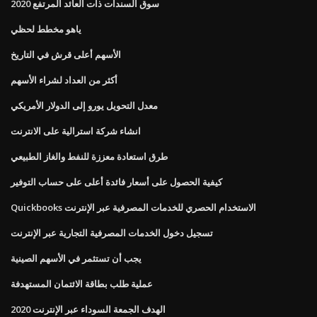
سوق السندات ذات العائد المرتفع 2020
ياهو مخطط لحظي
الأسهم أعلى قرش في التاريخ
أكثر من العداد لشراء الأسهم
معدل التحويل يورو إلى الدولار الأمريكي
انشاء شركة استرالية على الانترنت
طرق استعادة معززة للنفط والغاز الطبيعي
كيفية الحصول على أسعار فائدة أعلى على حساب التوفير
Quickbooks الاستخدام الحصري للخدمات المصرفية عبر الإنترنت
تسجيل دخول الخدمات المصرفية التجارية عبر الإنترنت
يجب أن تستثمر في الأسهم الصينية
عملية طلب بطاقة الائتمان المستهدفة
الهدف الجمعة السوداء عبر الإنترنت 2020