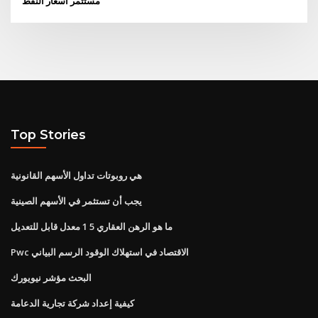
مستثمر أسعار النفط
Top Stories
هي روبوتات تداول الأسهم القانونية
يجب أن تستثمر في الأسهم الصينية
ما هو الرهن العقاري 5 1 معدل قابل للتعديل
Pwc الاقتصاد في استهلاك الوقود الرسم البياني
البحث مؤشر نيويورك
كيفية إعداد شركة تجارية الدعامة