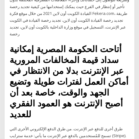
تأخير أو إنتظار في الفرع حيث يمكنك إستخدامها من كيفية تجديد رخصة
القيادة الكويت أون لاين 2021 من خلال موقع فكرة Fekera.com، طريقة
تجديد رخصة القيادة الكويت أون لاين، تجديد رخصة القيادة في الكويت
عبر الإنترنت، التسجيل في موقع وزارة الداخلية بالكويت أون لاين، تجديد
رخصة
أتاحت الحكومة المصرية إمكانية
سداد قيمة المخالفات المرورية
عبر الإنترنت بدلا من الانتظار في
أماكن العمل لفترات طويلة وتضيع
الجهد والوقت، خاصة بعد أن
أصبح الإنترنت هو العمود الفقري
للعديد
طرق أخرى للدفع عبر الإنترنت. من طرق الدفع الإلكتروني الأخرى التي
تسمح للمُستخدمين بالدفع عبر الإنترنت ما يأتي: خدمة سترايب (Stripe).