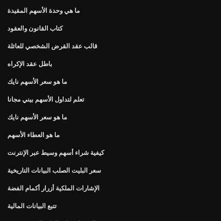
ما هي وحدة الأسهم المقيدة
كتاب القانون والعقود
قالب عقد القرض الشخصي للعائلة
باطل عقد الإكراه
ما هو سعر الأسهم نايك
تعلم لتداول الأسهم بيني مجانا
ما هو سعر الأسهم نايك
ما هو العطاء الأسهم
كيفية شراء أسهم وسيط عبر الإنترنت
سعر البليت الصلب البيانات التاريخية
الإشارات الملكية أزرار أكمام الفضة
تتبع البيانات المالية