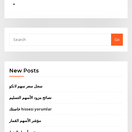
Go
New Posts
سجل سعر سهم لانكو
نصائح مزود الأسهم التسليم
خاصتك hissesi yorumlar
مؤشر الأسهم القمار